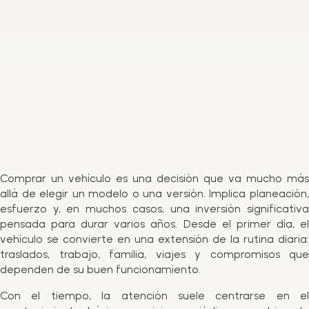
Comprar un vehículo es una decisión que va mucho más
allá de elegir un modelo o una versión. Implica planeación,
esfuerzo y, en muchos casos, una inversión significativa
pensada para durar varios años. Desde el primer día, el
vehículo se convierte en una extensión de la rutina diaria:
traslados, trabajo, familia, viajes y compromisos que
dependen de su buen funcionamiento.
Con el tiempo, la atención suele centrarse en el