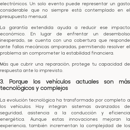
electrónicos. Un solo evento puede representar un gasto
considerable que no siempre está contemplado en el
presupuesto mensual.
La garantía extendida ayuda a reducir ese impacto
económico. En lugar de enfrentar un desembolso
inesperado, se cuenta con una cobertura que responde
ante fallas mecánicas amparadas, permitiendo resolver el
problema sin comprometer la estabilidad financiera.
Más que cubrir una reparación, protege tu capacidad de
respuesta ante lo imprevisto.
3. Porque los vehículos actuales son más
tecnológicos y complejos
La evolución tecnológica ha transformado por completo a
los vehículos. Hoy integran sistemas avanzados de
seguridad, asistencia a la conducción y eficiencia
energética. Aunque estas innovaciones mejoran la
experiencia, también incrementan la complejidad de los