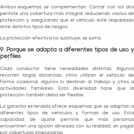
Ambos esquemas se complementan. Contar con los dos
permite una cobertura más integral, reduciendo vacíos de
protección y asegurando que el vehículo esté respaldado
ante distintos tipos de riesgos.
La protección efectiva no sustituye, se suma.
9. Porque se adapta a diferentes tipos de uso y
perfiles
Cada conductor tiene necesidades distintas. Algunos
recorren largas distancias, otros utilizan el vehículo de
forma ocasional, algunos lo destinan al trabajo y otros a
actividades familiares. Esta diversidad hace que la
protección también deba ser flexible.
La garantía extendida ofrece esquemas que se adaptan a
diferentes tipos de vehículos y formas de uso. Esta
capacidad de ajuste permite que más personas
encuentren una opción alineada con su realidad, sin pagar
por coberturas innecesarias.