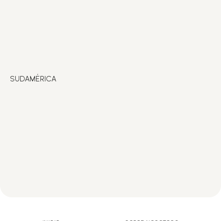
SUDAMÉRICA