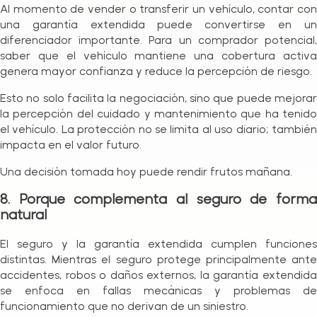
Al momento de vender o transferir un vehículo, contar con
una garantía extendida puede convertirse en un
diferenciador importante. Para un comprador potencial,
saber que el vehículo mantiene una cobertura activa
genera mayor confianza y reduce la percepción de riesgo.
Esto no solo facilita la negociación, sino que puede mejorar
la percepción del cuidado y mantenimiento que ha tenido
el vehículo. La protección no se limita al uso diario; también
impacta en el valor futuro.
Una decisión tomada hoy puede rendir frutos mañana.
8. Porque complementa al seguro de forma
natural
El seguro y la garantía extendida cumplen funciones
distintas. Mientras el seguro protege principalmente ante
accidentes, robos o daños externos, la garantía extendida
se enfoca en fallas mecánicas y problemas de
funcionamiento que no derivan de un siniestro.