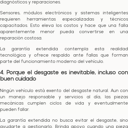
diagnósticos y reparaciones.
Sensores, módulos electrónicos y sistemas inteligentes
requieren herramientas especializadas y técnicos
capacitados. Esto eleva los costos y hace que una falla
aparentemente menor pueda convertirse en una
reparación costosa.
La garantía extendida contempla esta realidad
tecnológica y ofrece respaldo ante fallas que forman
parte del funcionamiento moderno del vehículo.
4. Porque el desgaste es inevitable, incluso con
buen cuidado
Ningún vehículo está exento del desgaste natural. Aun con
un manejo responsable y servicios al día, las piezas
mecánicas cumplen ciclos de vida y eventualmente
pueden fallar.
La garantía extendida no busca evitar el desgaste, sino
ayudarte a gestionarlo. Brinda apoyo cuando una pieza