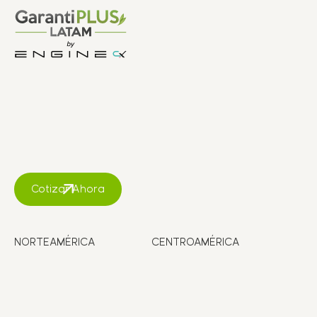
Cotizar Ahora
NORTEAMÉRICA
CENTROAMÉRICA