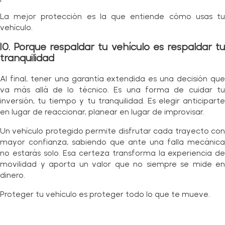
La mejor protección es la que entiende cómo usas tu
vehículo.
10. Porque respaldar tu vehículo es respaldar tu
tranquilidad
Al final, tener una garantía extendida es una decisión que
va más allá de lo técnico. Es una forma de cuidar tu
inversión, tu tiempo y tu tranquilidad. Es elegir anticiparte
en lugar de reaccionar, planear en lugar de improvisar.
Un vehículo protegido permite disfrutar cada trayecto con
mayor confianza, sabiendo que ante una falla mecánica
no estarás solo. Esa certeza transforma la experiencia de
movilidad y aporta un valor que no siempre se mide en
dinero.
Proteger tu vehículo es proteger todo lo que te mueve.