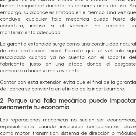
brinda tranquilidad durante los primeros años de uso. Sin
embargo, su alcance es limitado en el tiempo. Una vez que
concluye, cualquier falla mecánica queda fuera de
cobertura, incluso si el vehículo ha recibido un
mantenimiento adecuado.
La garantía extendida surge como una continuidad natural
de esa protección inicial. Permite que el vehículo siga
respaldado cuando ya no cuenta con el soporte del
fabricante, justo en una etapa donde el desgaste
comienza a hacerse más evidente.
Contar con esta extensión evita que el final de la garantía
de fábrica se convierta en el inicio de la incertidumbre.
2. Porque una falla mecánica puede impactar
seriamente tu economía
Las reparaciones mecánicas no suelen ser económicas,
especialmente cuando involucran componentes clave
como motor, transmisión, sistema de dirección o módulos