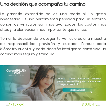
Una decisión que acompaña tu camino
La garantía extendida no es una moda ni un gasto
innecesario. Es una herramienta pensada para un entorno
donde los vehículos son más avanzados, los costos más
altos y la planeación más importante que nunca.
Tomar la decisión de proteger tu vehículo es una muestra
de responsabilidad, previsión y cuidado. Porque cada
kilómetro cuenta, y cada decisión inteligente construye un
camino más seguro y tranquilo.
ANTERIOR
SIGUIENTE