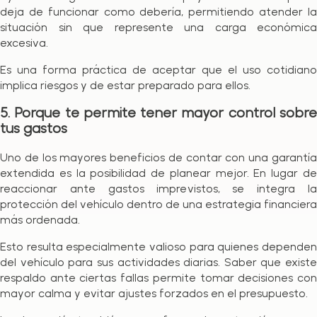
deja de funcionar como debería, permitiendo atender la
situación sin que represente una carga económica
excesiva.
Es una forma práctica de aceptar que el uso cotidiano
implica riesgos y de estar preparado para ellos.
5. Porque te permite tener mayor control sobre
tus gastos
Uno de los mayores beneficios de contar con una garantía
extendida es la posibilidad de planear mejor. En lugar de
reaccionar ante gastos imprevistos, se integra la
protección del vehículo dentro de una estrategia financiera
más ordenada.
Esto resulta especialmente valioso para quienes dependen
del vehículo para sus actividades diarias. Saber que existe
respaldo ante ciertas fallas permite tomar decisiones con
mayor calma y evitar ajustes forzados en el presupuesto.