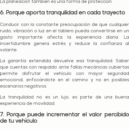
La planeación también es una forma de protección.
6. Porque aporta tranquilidad en cada trayecto
Conducir con la constante preocupación de que cualquier
ruido, vibración o luz en el tablero pueda convertirse en un
gasto importante afecta la experiencia diaria. La
incertidumbre genera estrés y reduce la confianza al
volante.
La garantía extendida devuelve esa tranquilidad. Saber
que cuentas con respaldo ante fallas mecánicas cubiertas
permite disfrutar el vehículo con mayor seguridad
emocional, enfocándote en el camino y no en posibles
escenarios negativos.
La tranquilidad no es un lujo, es parte de una buena
experiencia de movilidad.
7. Porque puede incrementar el valor percibido
de tu vehículo