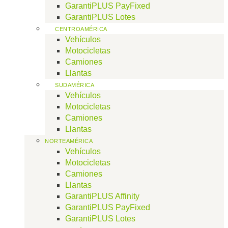
GarantiPLUS PayFixed
GarantiPLUS Lotes
CENTROAMÉRICA
Vehículos
Motocicletas
Camiones
Llantas
SUDAMÉRICA
Vehículos
Motocicletas
Camiones
Llantas
NORTEAMÉRICA
Vehículos
Motocicletas
Camiones
Llantas
GarantiPLUS Affinity
GarantiPLUS PayFixed
GarantiPLUS Lotes