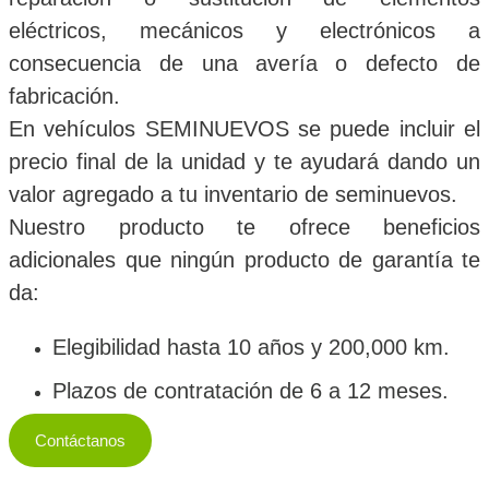
eléctricos, mecánicos y electrónicos a
consecuencia de una avería o defecto de
fabricación.
En vehículos SEMINUEVOS se puede incluir el
precio final de la unidad y te ayudará dando un
valor agregado a tu inventario de seminuevos.
Nuestro producto te ofrece beneficios
adicionales que ningún producto de garantía te
da:
Elegibilidad hasta 10 años y 200,000 km.
Plazos de contratación de 6 a 12 meses.
Contáctanos