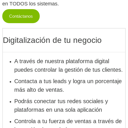
en TODOS los sistemas.
Contáctanos
Digitalización de
tu negocio
A través de nuestra plataforma digital
puedes controlar la gestión de tus clientes.
Contacta a tus leads y logra un porcentaje
más alto de ventas.
Podrás conectar tus redes sociales y
plataformas en una sola aplicación
Controla a tu fuerza de ventas a través de