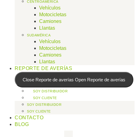
CENTROAMÉRICA
Vehículos
Motocicletas
Camiones
Llantas
SUDAMÉRICA
Vehículos
Motocicletas
Camiones
Llantas
REPORTE DE AVERÍAS
Close Reporte de averías
Open Reporte de averías
SOY DISTRIBUIDOR
SOY CLIENTE
SOY DISTRIBUIDOR
SOY CLIENTE
CONTACTO
BLOG