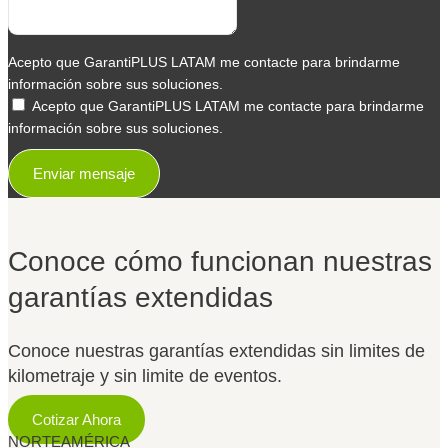
Acepto que GarantiPLUS LATAM me contacte para brindarme
información sobre sus soluciones.
Acepto que GarantiPLUS LATAM me contacte para brindarme
información sobre sus soluciones.
Enviar mensaje
Conoce cómo funcionan nuestras
garantías extendidas
Conoce nuestras garantías extendidas sin limites de
kilometraje y sin limite de eventos.
Cotizar Ahora
NORTEAMÉRICA