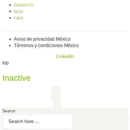
CONTACTO
BLOG
FAQS
Aviso de privacidad México
Términos y condiciones México
Linkedin
top
Inactive
Search