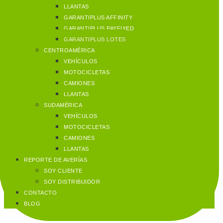
LLANTAS
GARANTIPLUS AFFINITY
GARANTIPLUS PAYFIXED
GARANTIPLUS LOTES
CENTROAMÉRICA
VEHÍCULOS
MOTOCICLETAS
CAMIONES
LLANTAS
SUDAMÉRICA
VEHÍCULOS
MOTOCICLETAS
CAMIONES
LLANTAS
REPORTE DE AVERÍAS
SOY CLIENTE
SOY DISTRIBUIDOR
CONTACTO
BLOG