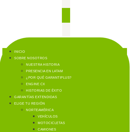
INICIO
SOBRE NOSOTROS
NUESTRA HISTORIA
PRESENCIA EN LATAM
¿POR QUÉ GARANTIPLUS?
ENGINE CX
HISTORIAS DE ÉXITO
GARANTÍAS EXTENDIDAS
ELIGE TU REGIÓN
NORTEAMÉRICA
VEHÍCULOS
MOTOCICLETAS
CAMIONES