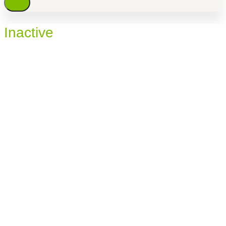
Inactive