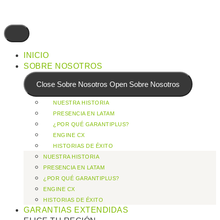
INICIO
SOBRE NOSOTROS
Close Sobre Nosotros
Open Sobre Nosotros
NUESTRA HISTORIA
PRESENCIA EN LATAM
¿POR QUÉ GARANTIPLUS?
ENGINE CX
HISTORIAS DE ÉXITO
NUESTRA HISTORIA
PRESENCIA EN LATAM
¿POR QUÉ GARANTIPLUS?
ENGINE CX
HISTORIAS DE ÉXITO
GARANTIAS EXTENDIDAS