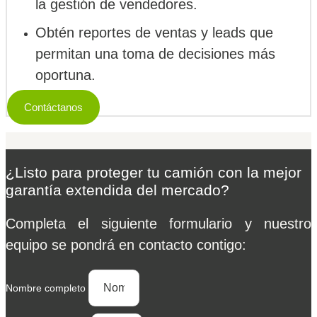
la gestión de vendedores.
Obtén reportes de ventas y leads que
permitan una toma de decisiones más
oportuna.
Contáctanos
¿Listo para proteger tu camión con la mejor
garantía extendida del mercado?
Completa el siguiente formulario y nuestro
equipo se pondrá en contacto contigo:
Nombre completo