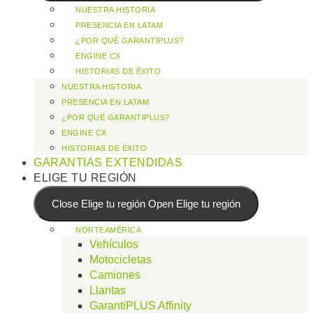
NUESTRA HISTORIA
PRESENCIA EN LATAM
¿POR QUÉ GARANTIPLUS?
ENGINE CX
HISTORIAS DE ÉXITO
NUESTRA HISTORIA
PRESENCIA EN LATAM
¿POR QUÉ GARANTIPLUS?
ENGINE CX
HISTORIAS DE ÉXITO
GARANTIAS EXTENDIDAS
ELIGE TU REGIÓN
Close Elige tu región
Open Elige tu región
NORTEAMÉRICA
Vehículos
Motocicletas
Camiones
Llantas
GarantiPLUS Affinity