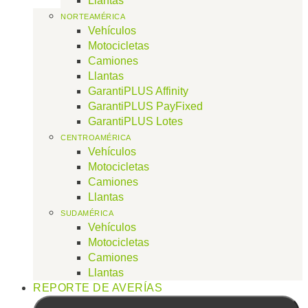
Llantas
NORTEAMÉRICA
Vehículos
Motocicletas
Camiones
Llantas
GarantiPLUS Affinity
GarantiPLUS PayFixed
GarantiPLUS Lotes
CENTROAMÉRICA
Vehículos
Motocicletas
Camiones
Llantas
SUDAMÉRICA
Vehículos
Motocicletas
Camiones
Llantas
REPORTE DE AVERÍAS