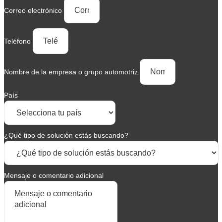
Correo electrónico
Teléfono
Nombre de la empresa o grupo automotriz
País
¿Qué tipo de solución estás buscando?
Mensaje o comentario adicional