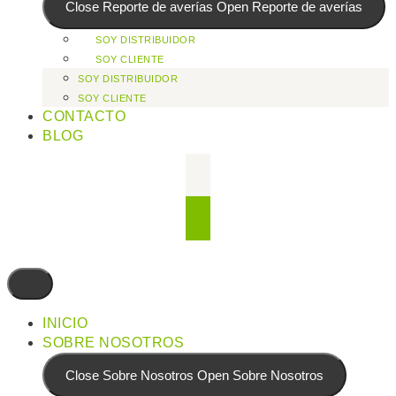
Close Reporte de averías
Open Reporte de averías
SOY DISTRIBUIDOR
SOY CLIENTE
SOY DISTRIBUIDOR
SOY CLIENTE
CONTACTO
BLOG
INICIO
SOBRE NOSOTROS
Close Sobre Nosotros
Open Sobre Nosotros