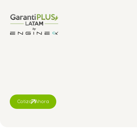
Cotizar Ahora