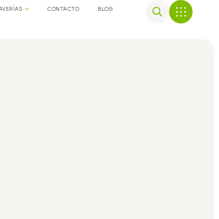
AVERÍAS
CONTACTO
BLOG