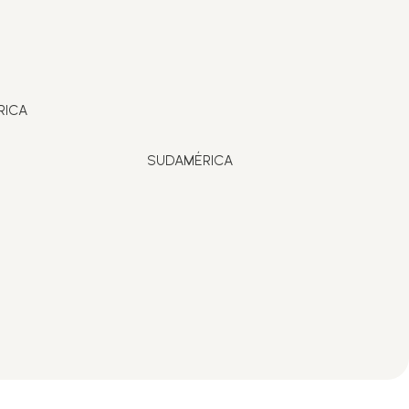
RICA
SUDAMÉRICA