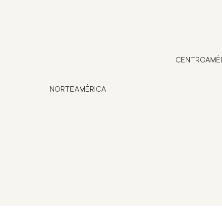
CENTROAMÉ
NORTEAMÉRICA