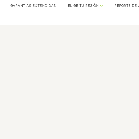
GARANTIAS EXTENDIDAS
ELIGE TU REGIÓN
REPORTE DE 