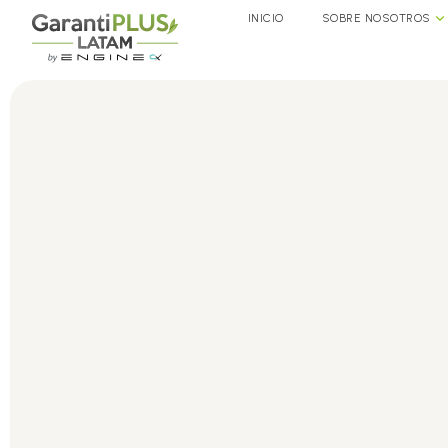
INICIO
SOBRE NOSOTROS