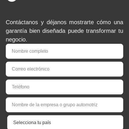
Contáctanos y déjanos mostrarte cómo una
garantía bien diseñada puede transformar tu
negocio.