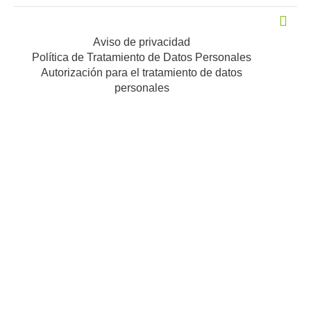
Aviso de privacidad
Política de Tratamiento de Datos Personales
Autorización para el tratamiento de datos
personales