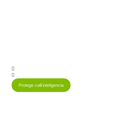
Protege con inteligencia