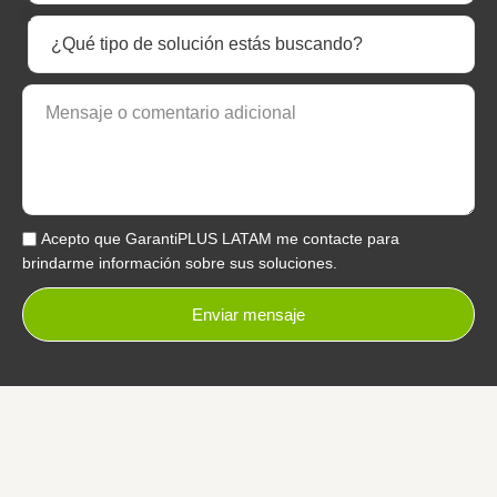
Acepto que GarantiPLUS LATAM me contacte para
brindarme información sobre sus soluciones.
Enviar mensaje