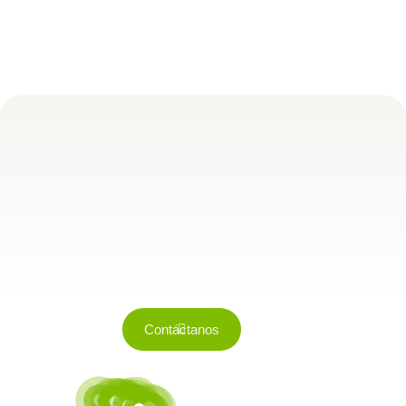
Contáctanos