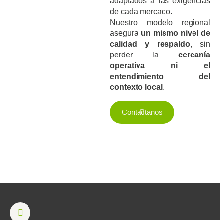
adaptados a las exigencias
de cada mercado.
Nuestro modelo regional
asegura
un mismo nivel de
calidad y respaldo
, sin
perder la
cercanía
operativa ni el
entendimiento del
contexto local
.
Contáctanos