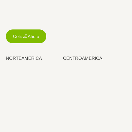
Cotizar Ahora
NORTEAMÉRICA
CENTROAMÉRICA