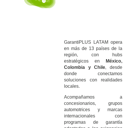
GarantiPLUS LATAM opera
en más de 13 países de la
región, con hubs
estratégicos en
México,
Colombia y Chile
, desde
donde conectamos
soluciones con realidades
locales.
Acompañamos a
concesionarios, grupos
automotrices y marcas
internacionales con
programas de garantía