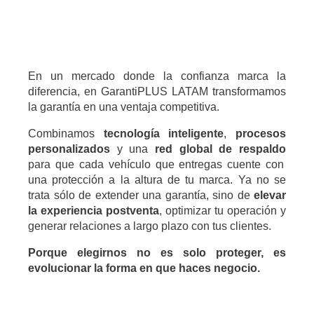
En un mercado donde la confianza marca la
diferencia, en GarantiPLUS LATAM transformamos
la garantía en una ventaja competitiva.
Combinamos
tecnología inteligente
,
procesos
personalizados
y una
red global de respaldo
para que cada vehículo que entregas cuente con
una protección a la altura de tu marca. Ya no se
trata sólo de extender una garantía, sino de
elevar
la experiencia postventa
, optimizar tu operación y
generar relaciones a largo plazo con tus clientes.
Porque elegirnos no es solo proteger, es
evolucionar la forma en que haces negocio.