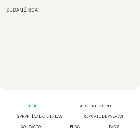
SUDAMÉRICA
INICIO
SOBRE NOSOTROS
GARANTÍAS EXTENDIDAS
REPORTE DE AVERÍAS
CONTACTO
BLOG
FAQ’S