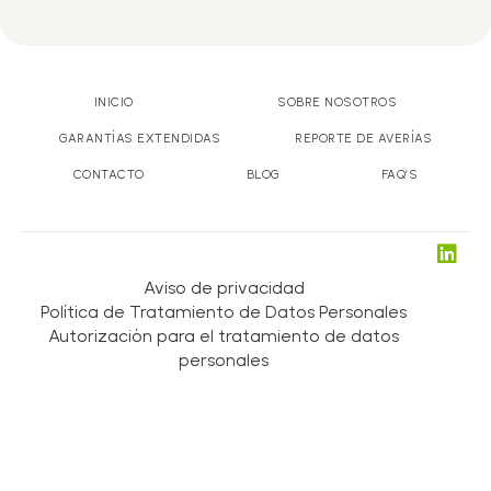
INICIO
SOBRE NOSOTROS
GARANTÍAS EXTENDIDAS
REPORTE DE AVERÍAS
CONTACTO
BLOG
FAQ’S
Aviso de privacidad
Política de Tratamiento de Datos Personales
Autorización para el tratamiento de datos
personales