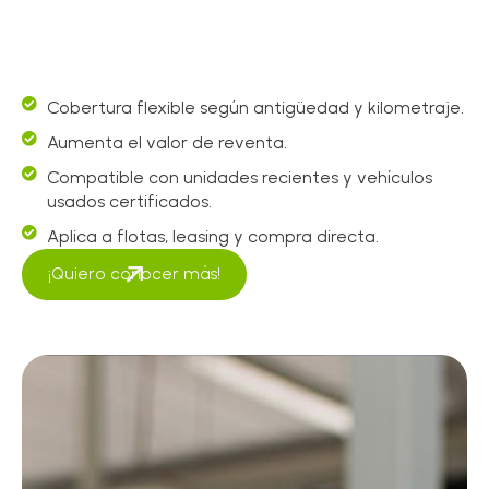
Cobertura flexible según antigüedad y kilometraje.
Aumenta el valor de reventa.
Compatible con unidades recientes y vehículos
usados certificados.
Aplica a flotas, leasing y compra directa.
¡Quiero conocer más!