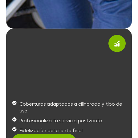
Coberturas adaptadas a cilindrada y tipo de
uso.
Profesionaliza tu servicio postventa.
Fidelización del cliente final.