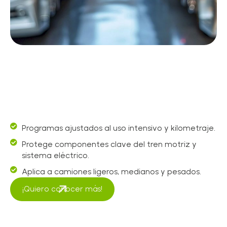
Programas ajustados al uso intensivo y kilometraje.
Protege componentes clave del tren motriz y
sistema eléctrico.
Aplica a camiones ligeros, medianos y pesados.
¡Quiero conocer más!