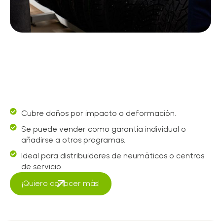
Cubre daños por impacto o deformación.
Se puede vender como garantía individual o
añadirse a otros programas.
Ideal para distribuidores de neumáticos o centros
de servicio.
¡Quiero conocer más!