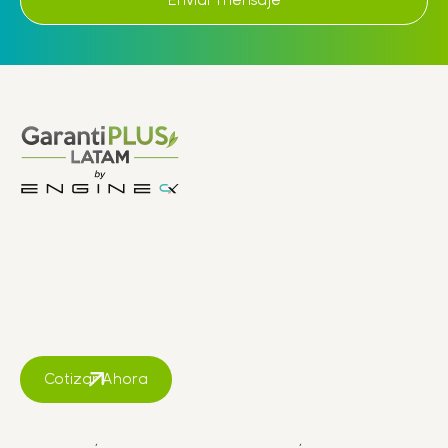
Cotizar Ahora