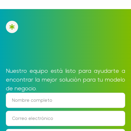
Nuestro equipo está listo para ayudarte a
encontrar la mejor solución para tu modelo
de negocio.