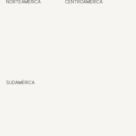
NORTEAMÉRICA
CENTROAMÉRICA
SUDAMÉRICA