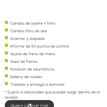
Cambio de aceite + filtro
Cambio filtro de aire
Scanner y respaldo
Informe de 50 puntos de control
Ajuste de freno de mano
Aseo de frenos
Rotación de neumáticos
Relleno de niveles
Traslado y entrega a domicilio
* Sujeto a adicionales que puedan surgir dentro de la
revisión
¡Quiero conocer más!