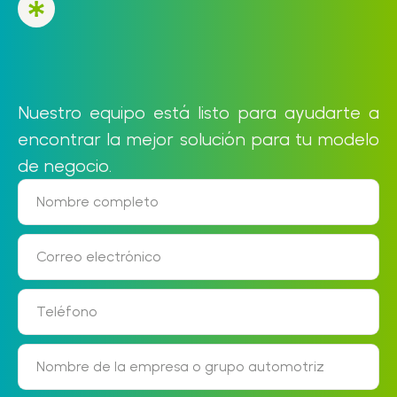
Nuestro equipo está listo para ayudarte a
encontrar la mejor solución para tu modelo
de negocio.