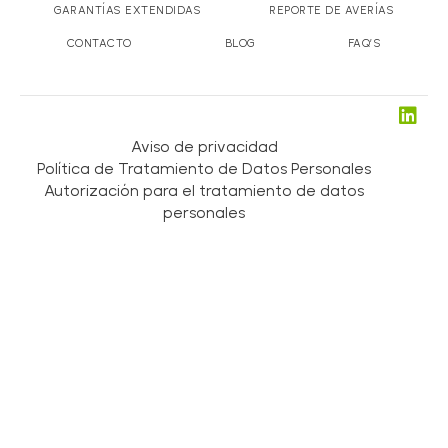
GARANTÍAS EXTENDIDAS
REPORTE DE AVERÍAS
CONTACTO
BLOG
FAQ’S
Aviso de privacidad
Política de Tratamiento de Datos Personales
Autorización para el tratamiento de datos
personales