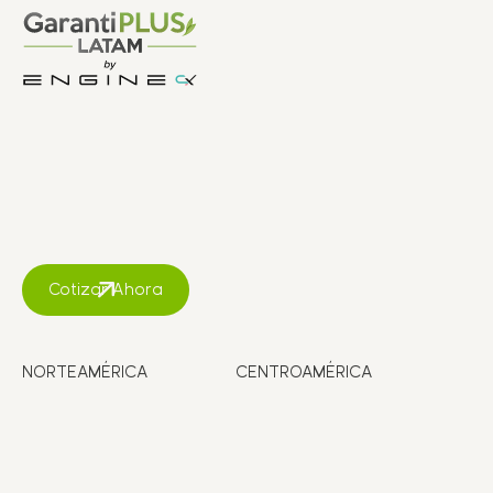
Cotizar Ahora
NORTEAMÉRICA
CENTROAMÉRICA