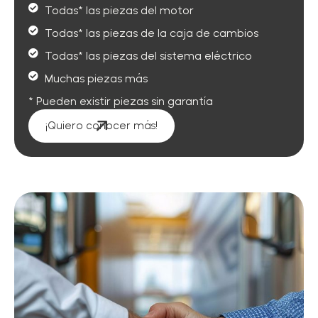
Todas* las piezas del motor
Todas* las piezas de la caja de cambios
Todas* las piezas del sistema eléctrico
Muchas piezas más
* Pueden existir piezas sin garantía
¡Quiero conocer más!