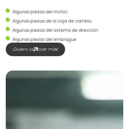
Algunas piezas del motor.
Algunas piezas de la caja de cambio
Algunas piezas del sistema de dirección
Algunas piezas del embrague
¡Quiero conocer más!