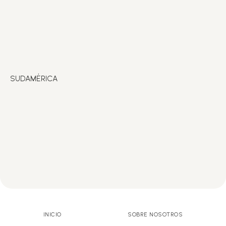
SUDAMÉRICA
INICIO
SOBRE NOSOTROS