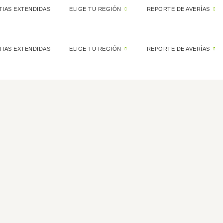
IAS EXTENDIDAS
ELIGE TU REGIÓN
REPORTE DE AVERÍAS
IAS EXTENDIDAS
ELIGE TU REGIÓN
REPORTE DE AVERÍAS