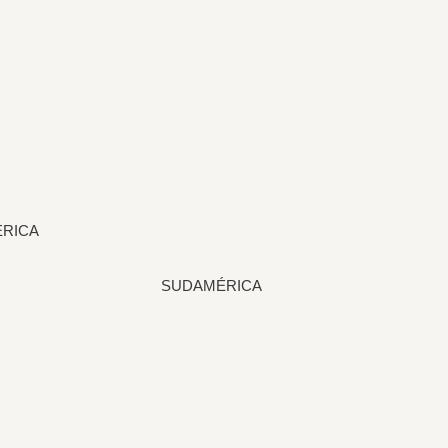
RICA
SUDAMÉRICA