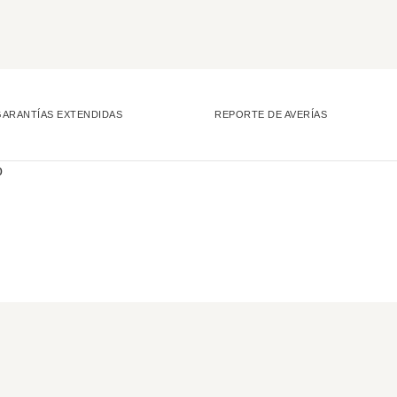
GARANTÍAS EXTENDIDAS
REPORTE DE AVERÍAS
o