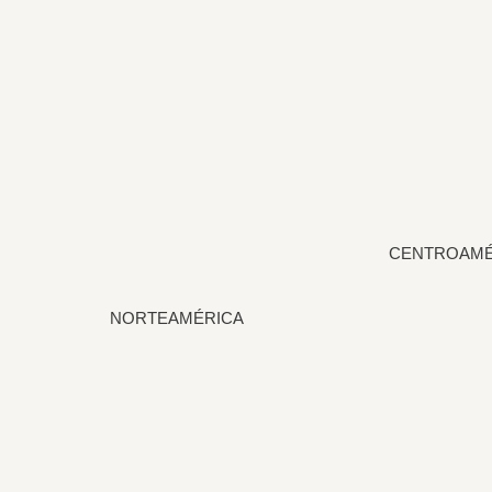
CENTROAMÉ
NORTEAMÉRICA