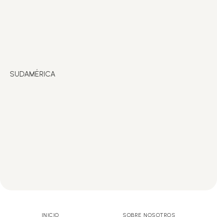
SUDAMÉRICA
INICIO
SOBRE NOSOTROS