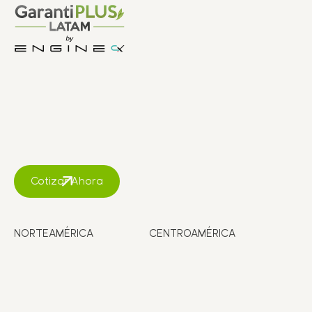
Cotizar Ahora
NORTEAMÉRICA
CENTROAMÉRICA