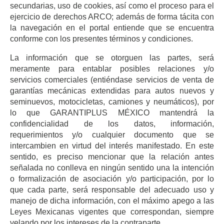
secundarias, uso de cookies, así como el proceso para el
ejercicio de derechos ARCO; además de forma tácita con
la navegación en el portal entiende que se encuentra
conforme con los presentes términos y condiciones.
La información que se otorguen las partes, será
meramente para entablar posibles relaciones y/o
servicios comerciales (entiéndase servicios de venta de
garantías mecánicas extendidas para autos nuevos y
seminuevos, motocicletas, camiones y neumáticos), por
lo que GARANTIPLUS MÉXICO mantendrá la
confidencialidad de los datos, información,
requerimientos y/o cualquier documento que se
intercambien en virtud del interés manifestado. En este
sentido, es preciso mencionar que la relación antes
señalada no conlleva en ningún sentido una la intención
o formalización de asociación y/o participación, por lo
que cada parte, será responsable del adecuado uso y
manejo de dicha información, con el máximo apego a las
Leyes Mexicanas vigentes que correspondan, siempre
velando por los intereses de la contraparte.