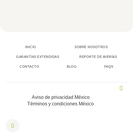
INICIO
SOBRE NOSOTROS
GARANTÍAS EXTENDIDAS
REPORTE DE AVERÍAS
CONTACTO
BLOG
FAQS
Aviso de privacidad México
Términos y condiciones México