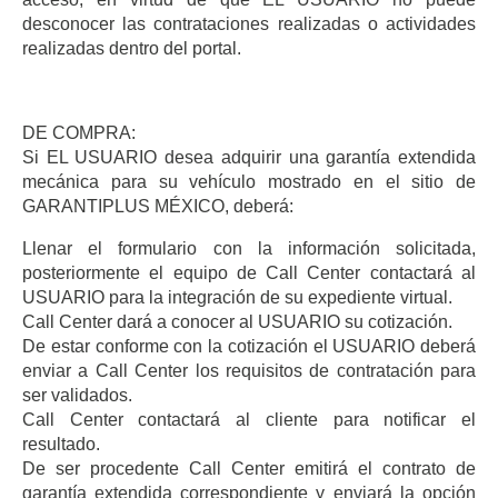
desconocer las contrataciones realizadas o actividades
realizadas dentro del portal.
DE COMPRA:
Si EL USUARIO desea adquirir una garantía extendida
mecánica para su vehículo mostrado en el sitio de
GARANTIPLUS MÉXICO, deberá:
Llenar el formulario con la información solicitada,
posteriormente el equipo de Call Center contactará al
USUARIO para la integración de su expediente virtual.
Call Center dará a conocer al USUARIO su cotización.
De estar conforme con la cotización el USUARIO deberá
enviar a Call Center los requisitos de contratación para
ser validados.
Call Center contactará al cliente para notificar el
resultado.
De ser procedente Call Center emitirá el contrato de
garantía extendida correspondiente y enviará la opción