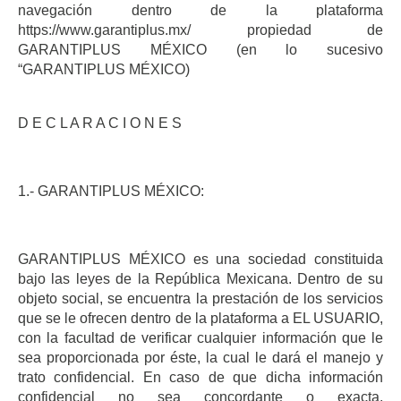
navegación dentro de la plataforma
https://www.garantiplus.mx/ propiedad de
GARANTIPLUS MÉXICO (en lo sucesivo
“GARANTIPLUS MÉXICO)
D E C L A R A C I O N E S
1.- GARANTIPLUS MÉXICO:
GARANTIPLUS MÉXICO es una sociedad constituida
bajo las leyes de la República Mexicana. Dentro de su
objeto social, se encuentra la prestación de los servicios
que se le ofrecen dentro de la plataforma a EL USUARIO,
con la facultad de verificar cualquier información que le
sea proporcionada por éste, la cual le dará el manejo y
trato confidencial. En caso de que dicha información
confidencial no sea concordante o exacta,