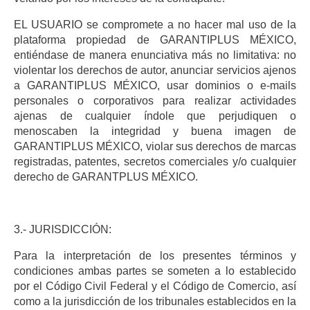
EL USUARIO se compromete a no hacer mal uso de la
plataforma propiedad de GARANTIPLUS MÉXICO,
entiéndase de manera enunciativa más no limitativa: no
violentar los derechos de autor, anunciar servicios ajenos
a GARANTIPLUS MÉXICO, usar dominios o e-mails
personales o corporativos para realizar actividades
ajenas de cualquier índole que perjudiquen o
menoscaben la integridad y buena imagen de
GARANTIPLUS MÉXICO, violar sus derechos de marcas
registradas, patentes, secretos comerciales y/o cualquier
derecho de GARANTPLUS MÉXICO.
3.- JURISDICCIÓN:
Para la interpretación de los presentes términos y
condiciones ambas partes se someten a lo establecido
por el Código Civil Federal y el Código de Comercio, así
como a la jurisdicción de los tribunales establecidos en la