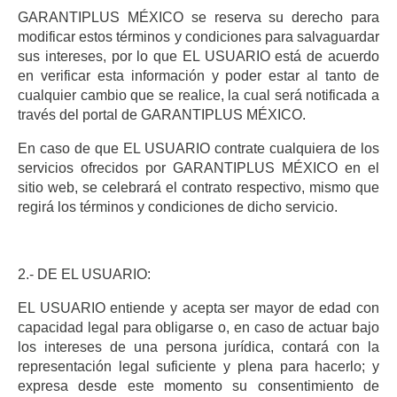
GARANTIPLUS MÉXICO se reserva su derecho para
modificar estos términos y condiciones para salvaguardar
sus intereses, por lo que EL USUARIO está de acuerdo
en verificar esta información y poder estar al tanto de
cualquier cambio que se realice, la cual será notificada a
través del portal de GARANTIPLUS MÉXICO.
En caso de que EL USUARIO contrate cualquiera de los
servicios ofrecidos por GARANTIPLUS MÉXICO en el
sitio web, se celebrará el contrato respectivo, mismo que
regirá los términos y condiciones de dicho servicio.
2.- DE EL USUARIO:
EL USUARIO entiende y acepta ser mayor de edad con
capacidad legal para obligarse o, en caso de actuar bajo
los intereses de una persona jurídica, contará con la
representación legal suficiente y plena para hacerlo; y
expresa desde este momento su consentimiento de