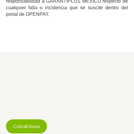
responsabilidad a GARANTIPLUS MÉXICO respecto de
cualquier falla o incidencia que se suscite dentro del
portal de OPENPAY.
Cotizar Ahora