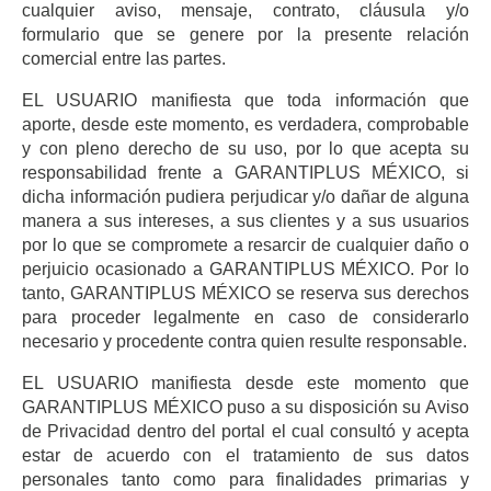
cualquier aviso, mensaje, contrato, cláusula y/o
formulario que se genere por la presente relación
comercial entre las partes.
EL USUARIO manifiesta que toda información que
aporte, desde este momento, es verdadera, comprobable
y con pleno derecho de su uso, por lo que acepta su
responsabilidad frente a GARANTIPLUS MÉXICO, si
dicha información pudiera perjudicar y/o dañar de alguna
manera a sus intereses, a sus clientes y a sus usuarios
por lo que se compromete a resarcir de cualquier daño o
perjuicio ocasionado a GARANTIPLUS MÉXICO. Por lo
tanto, GARANTIPLUS MÉXICO se reserva sus derechos
para proceder legalmente en caso de considerarlo
necesario y procedente contra quien resulte responsable.
EL USUARIO manifiesta desde este momento que
GARANTIPLUS MÉXICO puso a su disposición su Aviso
de Privacidad dentro del portal el cual consultó y acepta
estar de acuerdo con el tratamiento de sus datos
personales tanto como para finalidades primarias y