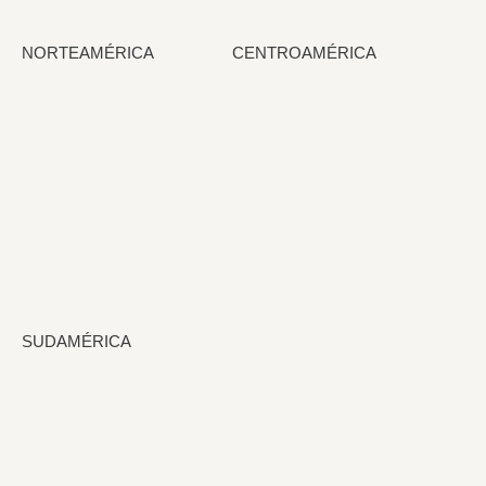
NORTEAMÉRICA
CENTROAMÉRICA
SUDAMÉRICA