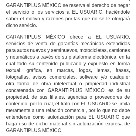
GARANTIPLUS MÉXICO se reserva el derecho de negar
el servicio o los servicios a EL USUARIO, haciéndole
saber el motivo y razones por las que no se le otorgará
dicho servicio.
GARANTIPLUS MÉXICO ofrece a EL USUARIO,
servicios de venta de garantías mecánicas extendidas
para autos nuevos y seminuevos, motocicletas, camiones
y neumáticos a través de su plataforma electrónica, en la
cual todo su contenido publicado y expuesto en forma
textual, gráfica, en marcas, logos, lemas, frases,
fotografías, avisos comerciales, software y/o cualquier
otra forma de obra intelectual o propiedad industrial
concatenada con GARANTIPLUS MÉXICO, es de su
propiedad, de sus filiales, agencias o proveedores de
contenido, por lo cual, el trato con EL USUARIO se limita
meramente a una relación comercial, por lo que no debe
entenderse como autorización para EL USUARIO que
haga uso de dicho material sin autorización expresa de
GARANTIPLUS MÉXICO.