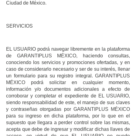
Ciudad de México.
SERVICIOS
EL USUARIO podrá navegar libremente en la plataforma
de GARANTIPLUS MÉXICO, haciendo consultas,
conociendo los servicios y promociones ofertadas, y en
caso de considerarlo necesario y ser de su interés, llenar
un formulario para su registro integral. GARANTIPLUS
MÉXICO podrá solicitar en cualquier momento,
información y/o documentos adicionales a efecto de
corroborar y completar el expediente de EL USUARIO,
siendo responsabilidad de este, el manejo de sus claves
y contraseñas otorgadas por GARANTIPLUS MÉXICO
para su ingreso en dicha plataforma, por lo que en el
supuesto que llegara a perder control sobre las mismas,
acepta que debe de ingresar y modificar dichas llaves de
acceso, en virtud de que EL USUARIO no puede