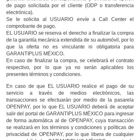
de pago solicitada por el cliente (ODP o transferencia
electrónica).
Se le solicita al USUARIO envíe a Call Center el
comprobante de pago.
EL USUARIO se reserva el derecho a finalizar la compra
de la garantía mecánica extendida de su automóvil, por lo
que la oferta no es vinculante ni obligatoria para
GARANTIPLUS MÉXICO.
En caso de finalizar la compra, se celebrará el contrato
respectivo, por lo que ya no serán aplicables los
presentes términos y condiciones.
En caso de que EL USUARIO realice el pago de su
servicio a través de medios electrónicos, las
transacciones se efectuarán por medio de la pasarela
OPENPAY, por lo que EL USUARIO deberá de aceptar
salir del portal de GARANTIPLUS MÉXICO para ingresar
de forma automática al de OPENPAY, cuya transacción
se realizará en los términos y condiciones y políticas de
privacidad de OPENPAY, por lo que libera de cualquier