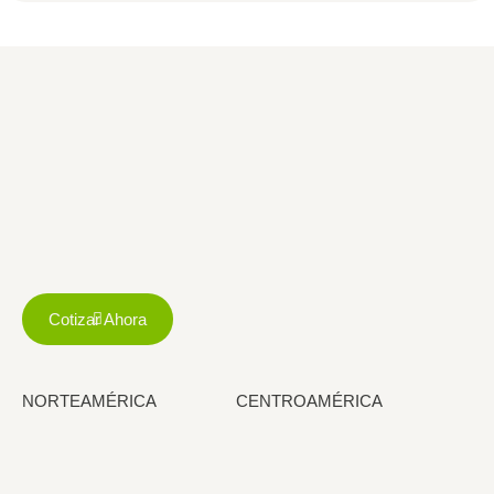
Cotizar Ahora
NORTEAMÉRICA
CENTROAMÉRICA