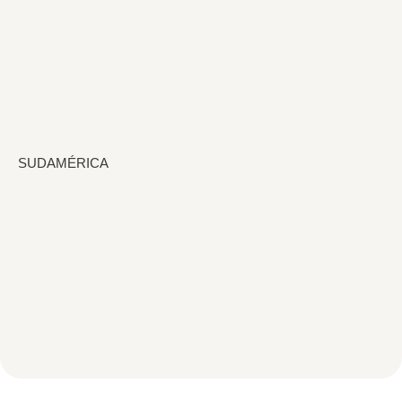
SUDAMÉRICA