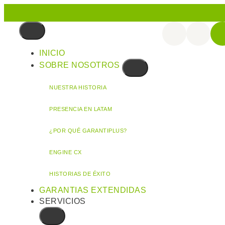
INICIO
SOBRE NOSOTROS
NUESTRA HISTORIA
PRESENCIA EN LATAM
¿POR QUÉ GARANTIPLUS?
ENGINE CX
HISTORIAS DE ÉXITO
GARANTIAS EXTENDIDAS
SERVICIOS