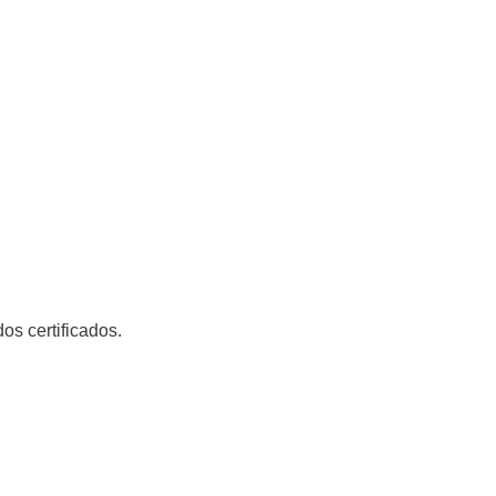
os certificados.