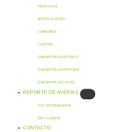
VEHÍCULOS
MOTOCICLETAS
CAMIONES
LLANTAS
GARANTIPLUS AFFINITY
GARANTIPLUS PAYFIXED
GARANTIPLUS LOTES
REPORTE DE AVERÍAS
SOY DISTRIBUIDOR
SOY CLIENTE
CONTACTO