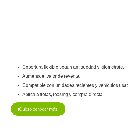
Cobertura flexible según antigüedad y kilometraje.
Aumenta el valor de reventa.
Compatible con unidades recientes y vehículos usad
Aplica a flotas, leasing y compra directa.
¡Quiero conocer más!