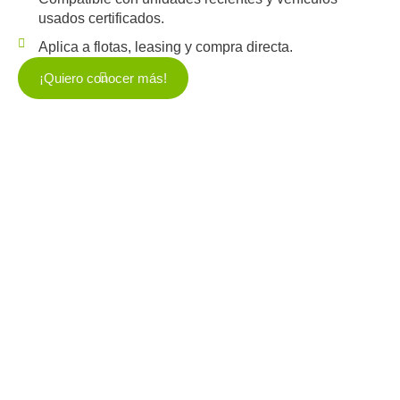
usados certificados.
Aplica a flotas, leasing y compra directa.
¡Quiero conocer más!