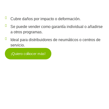
Cubre daños por impacto o deformación.
Se puede vender como garantía individual o añadirse
a otros programas.
Ideal para distribuidores de neumáticos o centros de
servicio.
¡Quiero conocer más!