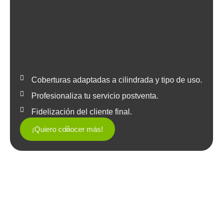
Coberturas adaptadas a cilindrada y tipo de uso.
Profesionaliza tu servicio postventa.
Fidelización del cliente final.
¡Quiero conocer más!