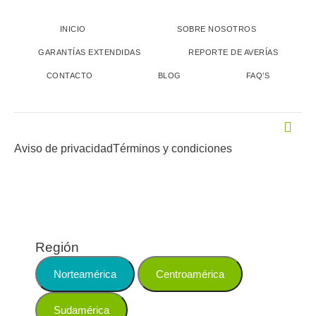
INICIO
SOBRE NOSOTROS
GARANTÍAS EXTENDIDAS
REPORTE DE AVERÍAS
CONTACTO
BLOG
FAQ’S
Aviso de privacidad
Términos y condiciones
Región
Norteamérica
Centroamérica
Sudamérica