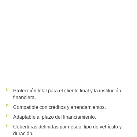
Protección total para el cliente final y la institución
financiera.
Compatible con créditos y arrendamientos.
Adaptable al plazo del financiamiento.
Coberturas definidas por riesgo, tipo de vehículo y
duración.