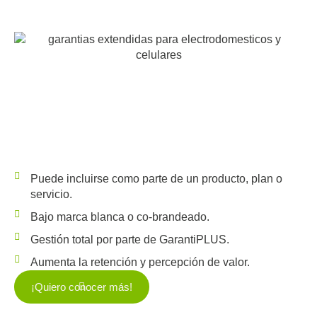
Puede incluirse como parte de un producto, plan o
servicio.
Bajo marca blanca o co-brandeado.
Gestión total por parte de GarantiPLUS.
Aumenta la retención y percepción de valor.
¡Quiero conocer más!