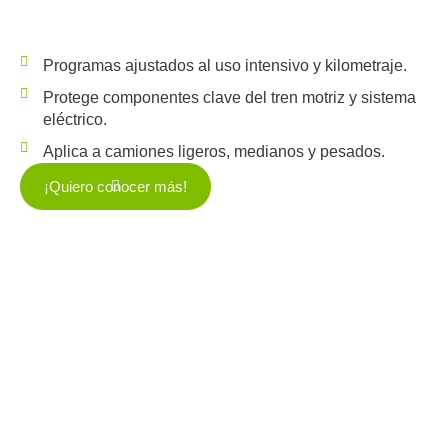
Programas ajustados al uso intensivo y kilometraje.
Protege componentes clave del tren motriz y sistema
eléctrico.
Aplica a camiones ligeros, medianos y pesados.
¡Quiero conocer más!