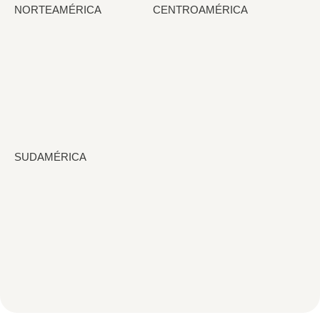
NORTEAMÉRICA
CENTROAMÉRICA
SUDAMÉRICA