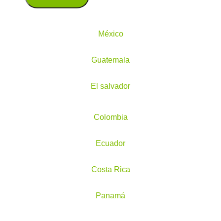
México
Guatemala
El salvador
Colombia
Ecuador
Costa Rica
Panamá