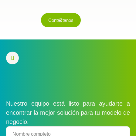
Contáctanos
Nuestro equipo está listo para ayudarte a
encontrar la mejor solución para tu modelo de
negocio.