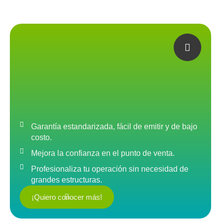
Garantía estandarizada, fácil de emitir y de bajo
costo.
Mejora la confianza en el punto de venta.
Profesionaliza tu operación sin necesidad de
grandes estructuras.
¡Quiero conocer más!