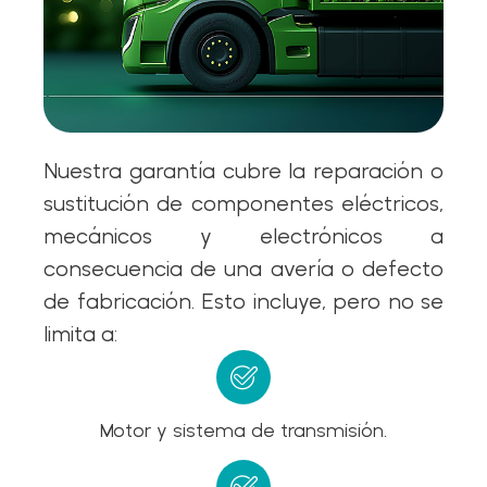
Nuestra garantía cubre la reparación o
sustitución de componentes eléctricos,
mecánicos y electrónicos a
consecuencia de una avería o defecto
de fabricación. Esto incluye, pero no se
limita a:
Motor y sistema de transmisión.