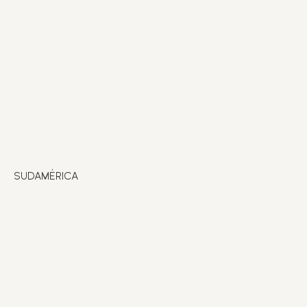
SUDAMÉRICA