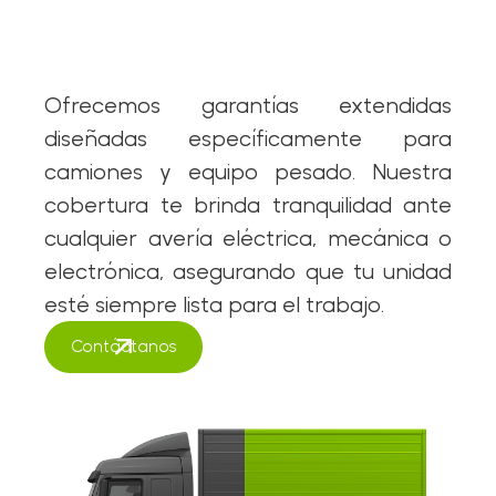
Ofrecemos garantías extendidas
diseñadas específicamente para
camiones y equipo pesado. Nuestra
cobertura te brinda tranquilidad ante
cualquier avería eléctrica, mecánica o
electrónica, asegurando que tu unidad
esté siempre lista para el trabajo.
Contáctanos