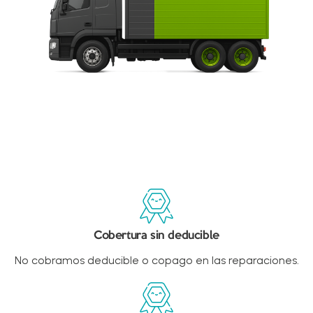
Cobertura sin deducible​
No cobramos deducible o copago en las reparaciones.​