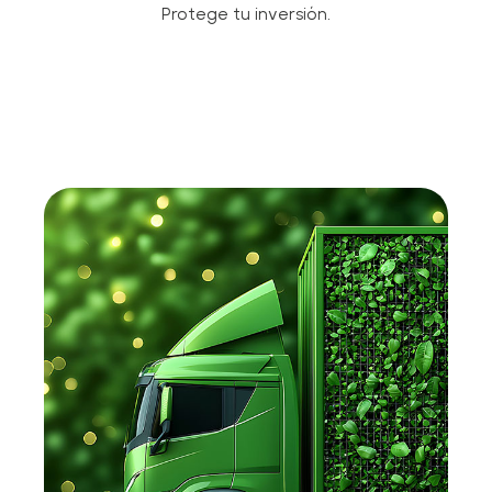
Protege tu inversión.​