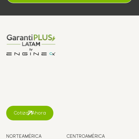
Cotizar Ahora
NORTEAMÉRICA
CENTROAMÉRICA