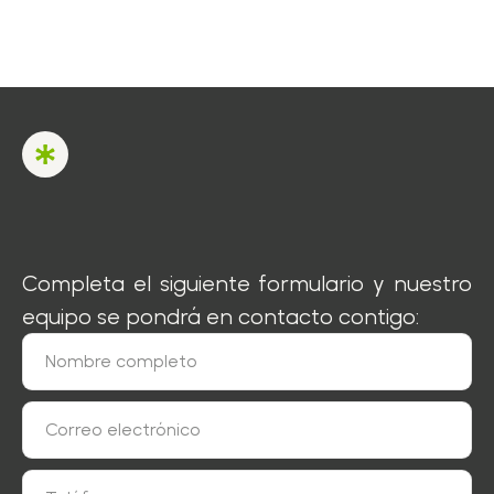
Completa el siguiente formulario y nuestro
equipo se pondrá en contacto contigo: