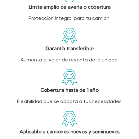
Límite amplio de avería o cobertura​
Protección integral para tu camión.​
Garantía transferible​
Aumenta el valor de reventa de la unidad.
Cobertura hasta de 1 año​
Flexibilidad que se adapta a tus necesidades.​
Aplicable a camiones nuevos y seminuevos​