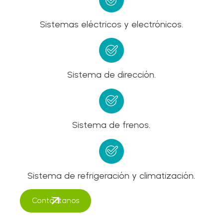
Sistemas eléctricos y electrónicos.
Sistema de dirección.
Sistema de frenos.
Sistema de refrigeración y climatización.
Contáctanos