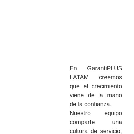
En GarantiPLUS
LATAM creemos
que el crecimiento
viene de la mano
de la confianza.
Nuestro equipo
comparte una
cultura de servicio,