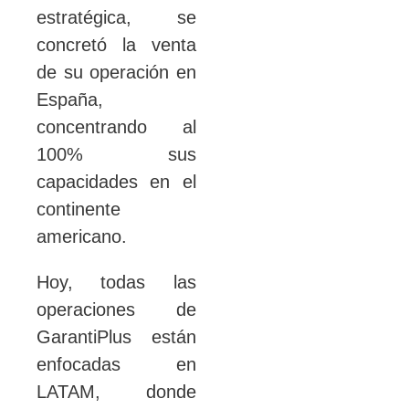
estratégica, se
concretó la venta
de su operación en
España,
concentrando al
100% sus
capacidades en el
continente
americano.
Hoy, todas las
operaciones de
GarantiPlus están
enfocadas en
LATAM, donde