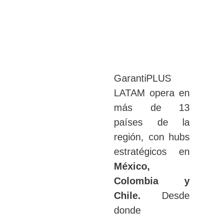
GarantiPLUS
LATAM opera en
más de 13
países de la
región, con hubs
estratégicos en
México,
Colombia y
Chile.
Desde
donde