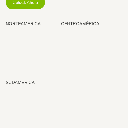
Cotizar Ahora
NORTEAMÉRICA
CENTROAMÉRICA
SUDAMÉRICA