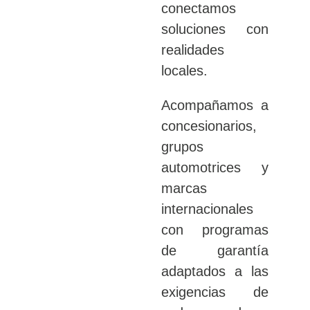
conectamos
soluciones con
realidades
locales.
Acompañamos a
concesionarios,
grupos
automotrices y
marcas
internacionales
con programas
de garantía
adaptados a las
exigencias de