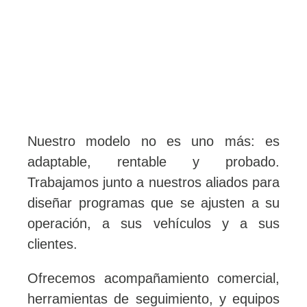
Nuestro modelo no es uno más: es
adaptable, rentable y probado.
Trabajamos junto a nuestros aliados para
diseñar programas que se ajusten a su
operación, a sus vehículos y a sus
clientes.
Ofrecemos acompañamiento comercial,
herramientas de seguimiento, y equipos