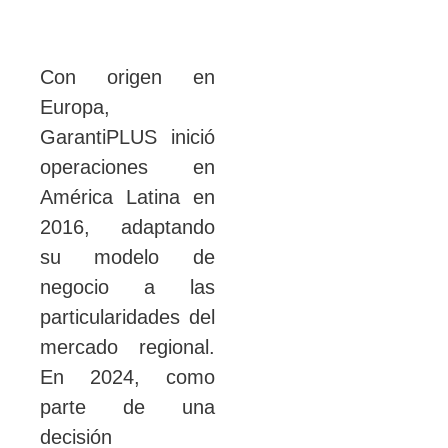
Con origen en
Europa,
GarantiPLUS inició
operaciones en
América Latina en
2016, adaptando
su modelo de
negocio a las
particularidades del
mercado regional.
En 2024, como
parte de una
decisión