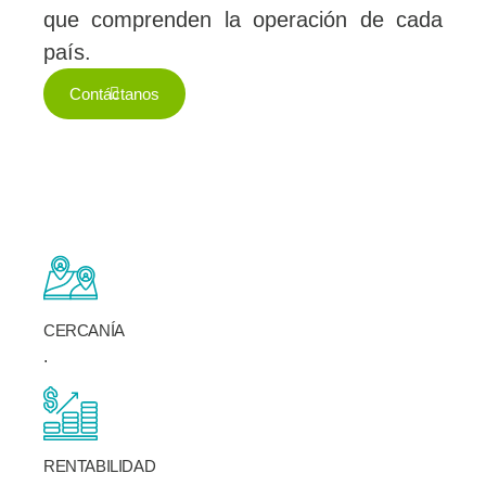
que comprenden la operación de cada
país.
Contáctanos
CERCANÍA
.
RENTABILIDAD