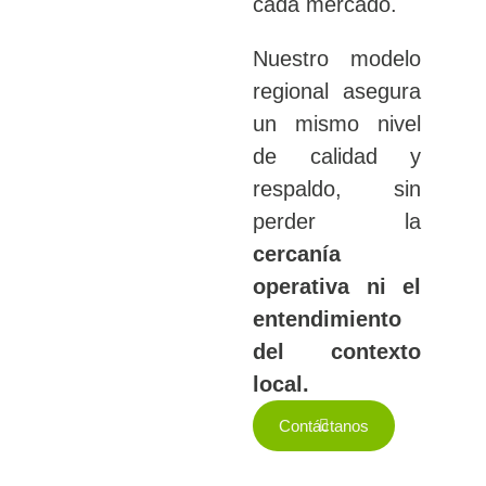
cada mercado.
Nuestro modelo
regional asegura
un mismo nivel
de calidad y
respaldo, sin
perder la
cercanía
operativa ni el
entendimiento
del contexto
local.
Contáctanos