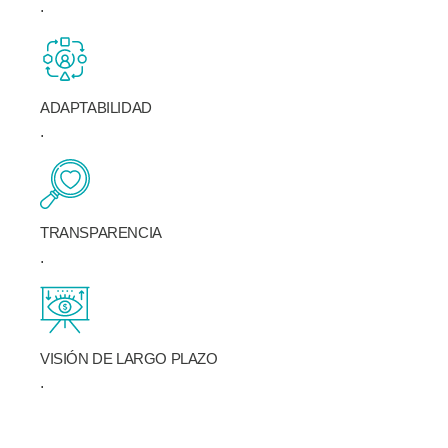
.
ADAPTABILIDAD
.
TRANSPARENCIA
.
VISIÓN DE LARGO PLAZO
.