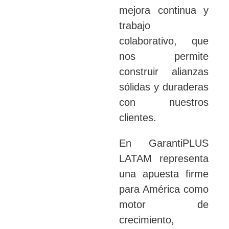
mejora continua y
trabajo
colaborativo, que
nos permite
construir alianzas
sólidas y duraderas
con nuestros
clientes.
En GarantiPLUS
LATAM
representa
una apuesta firme
para América como
motor de
crecimiento,