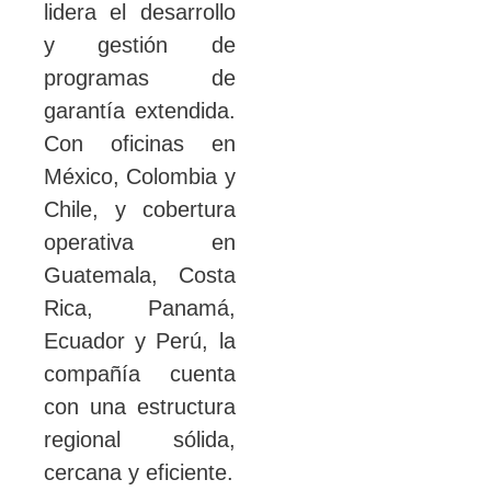
lidera el desarrollo
y gestión de
programas de
garantía extendida.
Con oficinas en
México, Colombia y
Chile, y cobertura
operativa en
Guatemala, Costa
Rica, Panamá,
Ecuador y Perú, la
compañía cuenta
con una estructura
regional sólida,
cercana y eficiente.