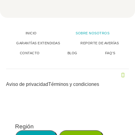
INICIO
SOBRE NOSOTROS
GARANTÍAS EXTENDIDAS
REPORTE DE AVERÍAS
CONTACTO
BLOG
FAQ’S
Aviso de privacidad
Términos y condiciones
Región