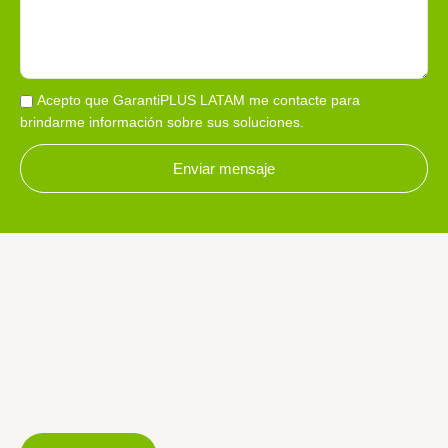
Acepto que GarantiPLUS LATAM me contacte para
brindarme información sobre sus soluciones.
Enviar mensaje