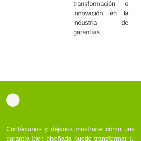
transformación e
innovación en la
industria de
garantías.
Contáctanos y déjanos mostrarte cómo una
garantía bien diseñada puede transformar tu