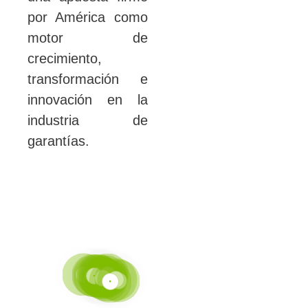
por América como
motor de
crecimiento,
transformación e
innovación en la
industria de
garantías.