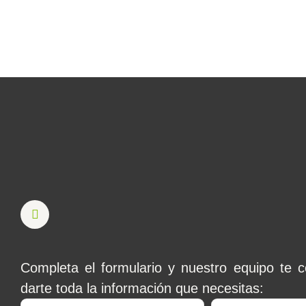
Completa el formulario y nuestro equipo te c
darte toda la información que necesitas: