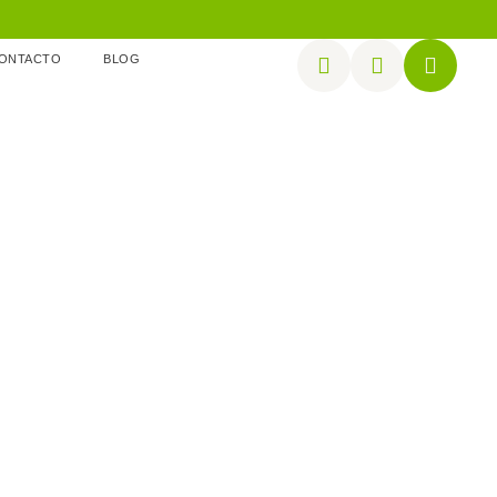
ONTACTO
BLOG