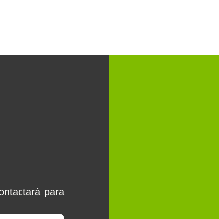
ontactará para