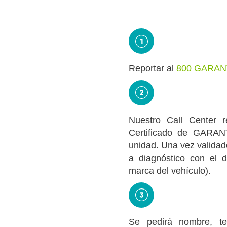
Reportar al
800 GARANT
Nuestro Call Center r
Certificado de GARANT
unidad. Una vez validad
a diagnóstico con el d
marca del vehículo).
Se pedirá nombre, te