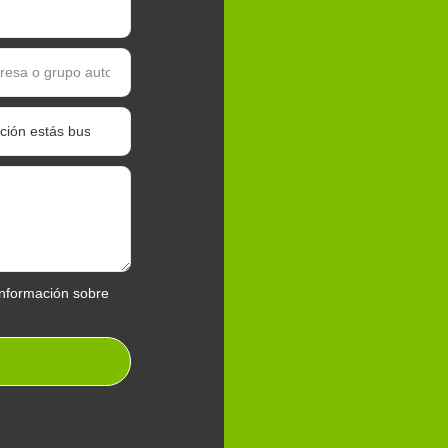
nformación sobre