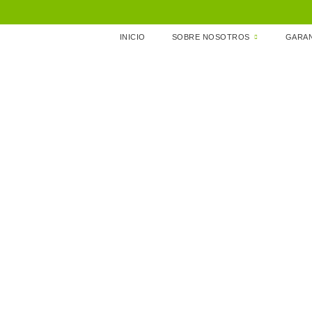
INICIO
SOBRE NOSOTROS
GARAN