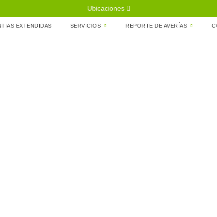
Ubicaciones
TIAS EXTENDIDAS
SERVICIOS
REPORTE DE AVERÍAS
C