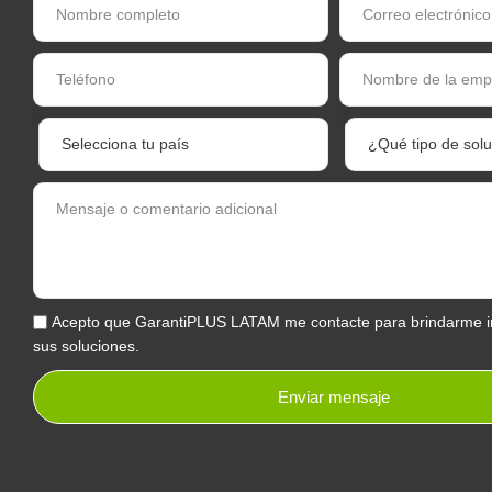
Acepto que GarantiPLUS LATAM me contacte para brindarme i
sus soluciones.
Enviar mensaje